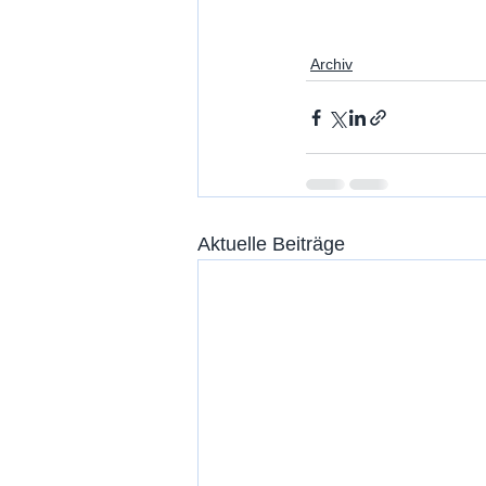
Archiv
Aktuelle Beiträge