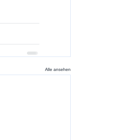
Alle ansehen