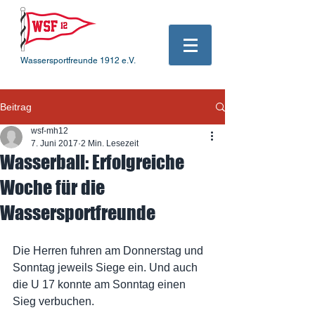
Wassersportfreunde 1912 e.V.
Beitrag
wsf-mh12
7. Juni 2017
2 Min. Lesezeit
Wasserball: Erfolgreiche
Woche für die
Wassersportfreunde
Die Herren fuhren am Donnerstag und 
Sonntag jeweils Siege ein. Und auch 
die U 17 konnte am Sonntag einen 
Sieg verbuchen.