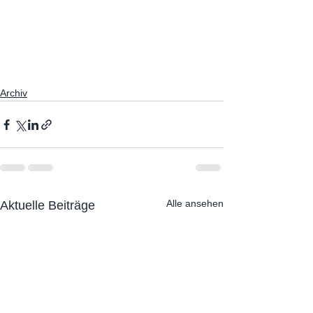
Archiv
Alle ansehen
Aktuelle Beiträge