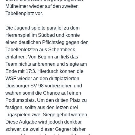
Mülheimer wieder auf den zweiten 
Tabellenplatz vor.
Die Jugend spielte parallel zu dem 
Herrenspiel im Südbad und konnte 
einen deutlichen Pflichtsieg gegen den 
Tabellenletzten aus Schermbeck 
einfahren. Von Beginn an ließ das 
Team nichts anbrennen und siegte am 
Ende mit 17:3. Hierdurch können die 
WSF wieder an den drittplatzierten 
Duisburger SV 98 vorbeiziehen und 
wahren somit die Chance auf einen 
Podiumsplatz. Um den dritten Platz zu 
festigen, sollte aus den letzen drei 
Ligaspielen zwei Siege geholt werden. 
Diese Aufgabe wird jedoch denkbar 
schwer, da zwei dieser Gegner bisher 