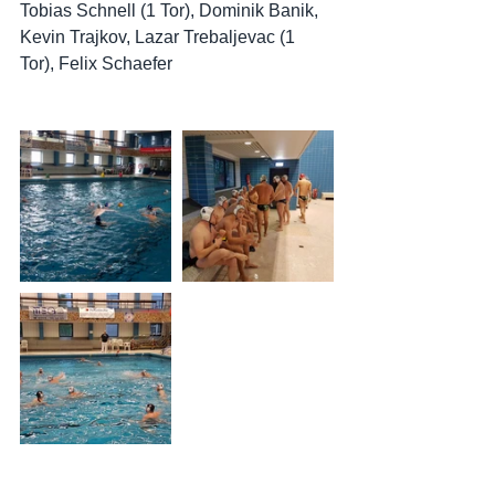
Tobias Schnell (1 Tor), Dominik Banik, 
Kevin Trajkov, Lazar Trebaljevac (1 
Tor), Felix Schaefer