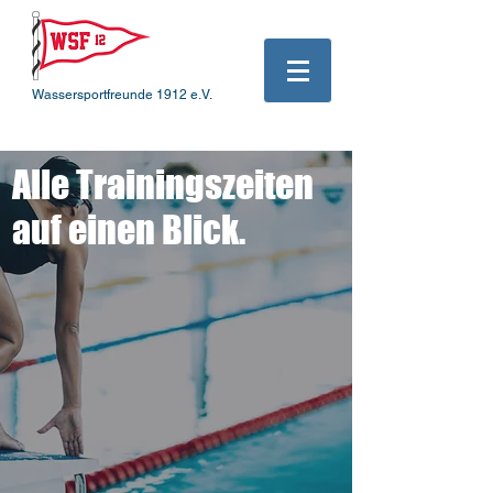
Wassersportfreunde 1912 e.V.
Alle Trainingszeiten
auf einen Blick.