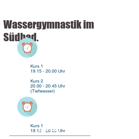
Wassergymnastik im
Südbad.
Kurs 1
19.15 - 20.00
Uhr
Kurs 2
20.00 - 20.45
Uhr
(Tiefwasser)
Kurs 1
Dienstag
19.15 - 20.00
Uhr