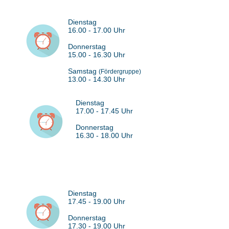
Dienstag
16.00 - 17.00
Uhr
Donnerstag
15.00 - 16.30
Uhr
Samstag
(Fördergruppe)
13.00 - 14.30
Uhr
Dienstag
17.00 - 17.45
Uhr
Donnerstag
16.30 - 18.00
Uhr
Dienstag
17.45 - 19.00
Uhr
Donnerstag
17.30 - 19.00
Uhr