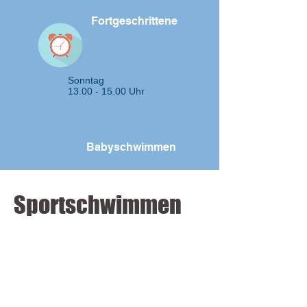
Donnerstag
Fortgeschrittene
Samstag
Sonntag
13.00 - 15.00
Uhr
Sonntag
Babyschwimmen
Sportschwimmen