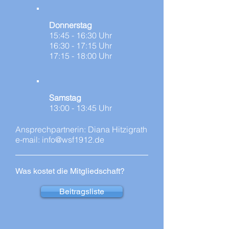
Donners
tag
15:45 - 16:30 Uhr
16:30 - 17:15 Uhr
17:15 - 18:00 Uhr
Samstag
13:00 - 13:45 Uhr
Ansprechpartnerin: Diana Hitzigrath
e-mail:
info@wsf1912.de
Was kostet die Mitgliedschaft?
Beitragsliste