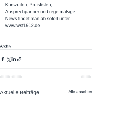
Kurszeiten, Preislisten, 
Ansprechpartner und regelmäßige 
News findet man ab sofort unter 
www.wsf1912.de
Archiv
Alle ansehen
Aktuelle Beiträge