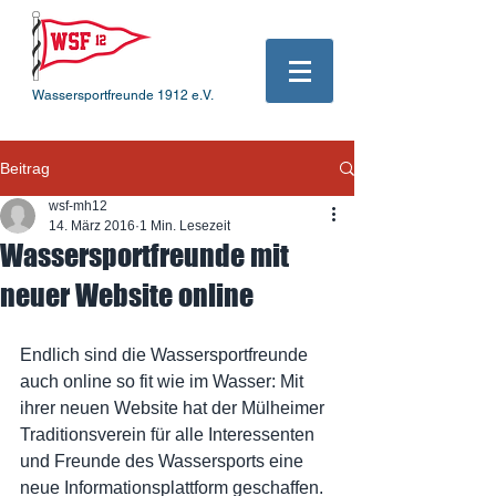
Wassersportfreunde 1912 e.V.
Beitrag
wsf-mh12
14. März 2016
1 Min. Lesezeit
Wassersportfreunde mit
neuer Website online
Endlich sind die Wassersportfreunde 
auch online so fit wie im Wasser: Mit 
ihrer neuen Website hat der Mülheimer 
Traditionsverein für alle Interessenten 
und Freunde des Wassersports eine 
neue Informationsplattform geschaffen. 