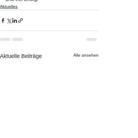
Aktuelles
Alle ansehen
Aktuelle Beiträge