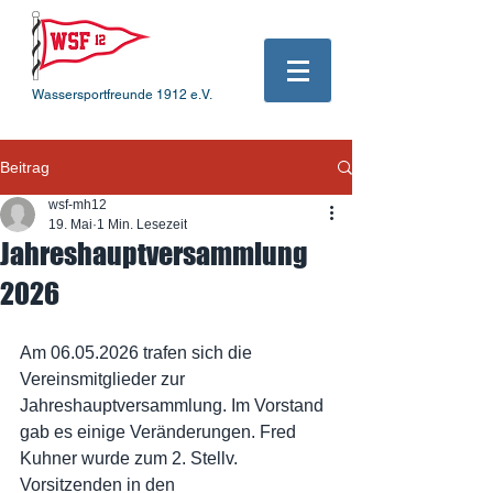
Wassersportfreunde 1912 e.V.
Beitrag
wsf-mh12
19. Mai
1 Min. Lesezeit
Jahreshauptversammlung
2026
Am 06.05.2026 trafen sich die 
Vereinsmitglieder zur 
Jahreshauptversammlung. Im Vorstand 
gab es einige Veränderungen. Fred 
Kuhner wurde zum 2. Stellv. 
Vorsitzenden in den 