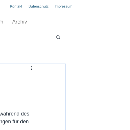
Kontakt
Datenschutz
Impressum
im
Archiv
 während des 
ngen für den 