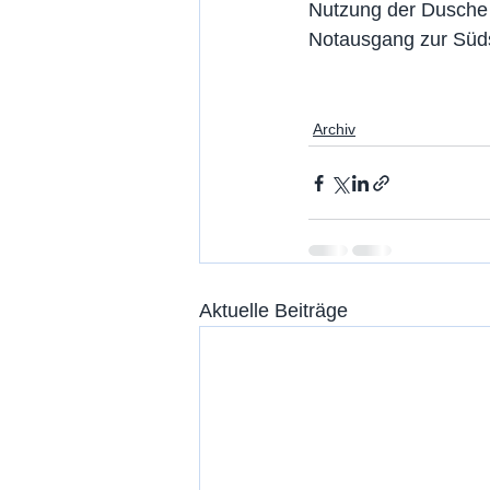
Nutzung der Dusche 
Notausgang zur Süd
Archiv
Aktuelle Beiträge