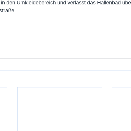
in den Umkleidebereich und verlässt das Hallenbad übe
straße.